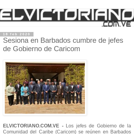
18 feb 2020
Sesiona en Barbados cumbre de jefes
de Gobierno de Caricom
ELVICTORIANO.COM.VE -
Los jefes de Gobierno de la
Comunidad del Caribe (Caricom) se reúnen en Barbados