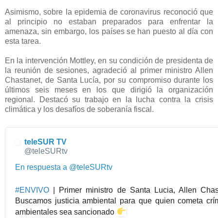
Asimismo, sobre la epidemia de coronavirus reconoció que
al principio no estaban preparados para enfrentar la
amenaza, sin embargo, los países se han puesto al día con
esta tarea.
En la intervención Mottley, en su condición de presidenta de
la reunión de sesiones, agradeció al primer ministro Allen
Chastanet, de Santa Lucía, por su compromiso durante los
últimos seis meses en los que dirigió la organización
regional. Destacó su trabajo en la lucha contra la crisis
climática y los desafíos de soberanía fiscal.
teleSUR TV
✔
@teleSURtv
En respuesta a @teleSURtv
#
ENVIVO
| Primer ministro de Santa Lucia, Allen Chas
Buscamos justicia ambiental para que quien cometa cr
ambientales sea sancionado