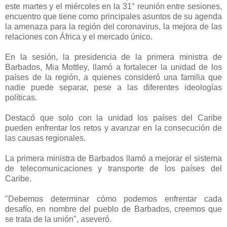
este martes y el miércoles en la 31° reunión entre sesiones,
encuentro que tiene como principales asuntos de su agenda
la amenaza para la región del coronavirus, la mejora de las
relaciones con África y el mercado único.
En la sesión, la presidencia de la primera ministra de
Barbados, Mia Mottley, llamó a fortalecer la unidad de los
países de la región, a quienes consideró una familia que
nadie puede separar, pese a las diferentes ideologías
políticas.
Destacó que solo con la unidad los países del Caribe
pueden enfrentar los retos y avanzar en la consecución de
las causas regionales.
La primera ministra de Barbados llamó a mejorar el sistema
de telecomunicaciones y transporte de los países del
Caribe.
"Debemos determinar cómo podemos enfrentar cada
desafío, en nombre del pueblo de Barbados, creemos que
se trata de la unión", aseveró.