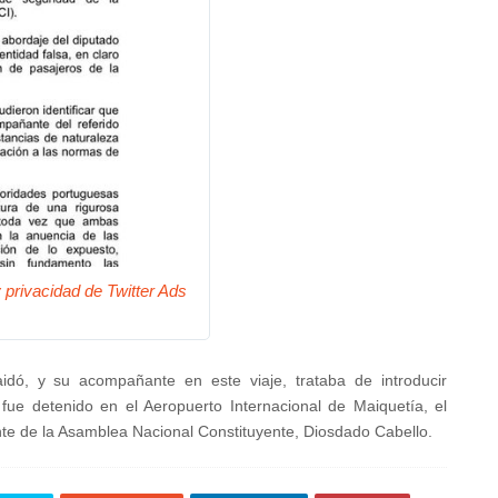
 privacidad de Twitter Ads
dó, y su acompañante en este viaje, trataba de introducir
 fue detenido en el Aeropuerto Internacional de Maiquetía, el
te de la Asamblea Nacional Constituyente, Diosdado Cabello.