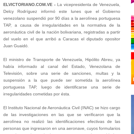
ELVICTORIANO.COM.VE -
La vicepresidenta de Venezuela,
Delcy Rodríguez informó este lunes que el Gobierno
venezolano suspendió por 90 días a la aerolínea portuguesa
TAP, a causa de irregularidades en la normativa de la
aeronáutica civil de la nación bolivariana, registradas a partir
del vuelo en el que arribó a Caracas el diputado opositor
Juan Guaidó.
El ministro de Transporte de Venezuela, Hipólito Abreu, ya
había informado al canal del Estado, Venezolana de
Televisión, sobre una serie de sanciones, multas y la
suspensión a la que puede ser sometida la aerolínea
portuguesa TAP, luego de identificarse una serie de
irregularidades cometidas por ésta.
El Instituto Nacional de Aeronáutica Civil (INAC) se hizo cargo
de las investigaciones en las que se verificaron que la
aerolínea no realizó las identificaciones efectivas de las
personas que ingresaron en una aeronave, cuyos formularios