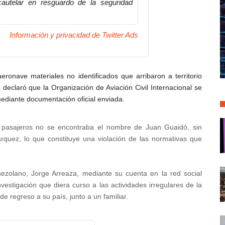
cautelar en resguardo de la seguridad 
Información y privacidad de Twitter Ads
eronave materiales no identificados que arribaron a territorio
declaró que la Organización de Aviación Civil Internacional se
ediante documentación oficial enviada.
 pasajeros no se encontraba el nombre de Juan Guaidó, sin
rquez, lo que constituye una violación de las normativas que
nezolano, Jorge Arreaza, mediante su cuenta en la red social
nvestigación que diera curso a las actividades irregulares de la
e regreso a su país, junto a un familiar.