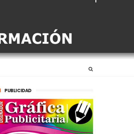
PUBLICIDAD