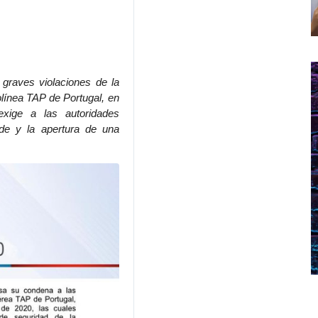
graves violaciones de la 
línea TAP de Portugal, en 
xige a las autoridades 
de y la apertura de una 