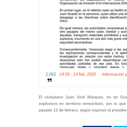
1.092
14:59 - 14 feb. 2020
Información y
El ciudadano Juan José Márquez, tío de Guai
explosivos en territorio venezolano, por lo que
pasado 13 de febrero, según expresó el presiden