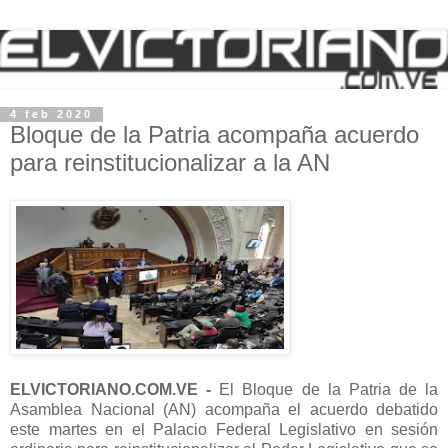
4 feb 2020
Bloque de la Patria acompaña acuerdo
para reinstitucionalizar a la AN
ELVICTORIANO.COM.VE -
El Bloque de la Patria de la
Asamblea Nacional (AN) acompaña el acuerdo debatido
este martes en el Palacio Federal Legislativo en sesión