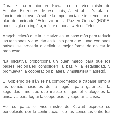
Durante una reunión en Kuwait con el viceministro de
Asuntos Exteriores de ese país, Jaled al – Yaralá, el
funcionario conversó sobre la importancia de implementar el
plan denominado “Esfuerzo por la Paz en Ormuz” (HOPE,
por su sigla en inglés), refiere el portal web de Telesur.
Araqchi reiteró que la iniciativa es un paso más para reducir
las tensiones y que Irán está listo para que, junto con otros
países, se proceda a definir la mejor forma de aplicar la
propuesta.
“La iniciativa proporciona un buen marco para que los
países regionales consoliden la paz y la estabilidad, y
promuevan la cooperación bilateral y multilateral”, agregó.
El Gobierno de Irán se ha comprometido a trabajar junto a
las demás naciones de la región para garantizar la
seguridad, mientras que insiste en que el diálogo es la
única vía para lograr la cooperación y superar la crisis.
Por su parte, el viceministro de Kuwait expresó su
beneplácito por la continuación de las consultas entre los