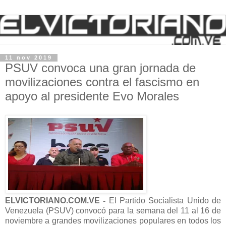
11 nov 2019
PSUV convoca una gran jornada de
movilizaciones contra el fascismo en
apoyo al presidente Evo Morales
ELVICTORIANO.COM.VE -
El Partido Socialista Unido de
Venezuela (PSUV) convocó para la semana del 11 al 16 de
noviembre a grandes movilizaciones populares en todos los