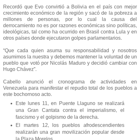
Recordó que Evo convirtió a Bolivia en el país con mejor
crecimiento económico de la región y sacó de la pobreza a
millones de personas, por lo cual la causa del
derrocamiento no es por razones económicas sino políticas,
ideológicas, tal como ha ocurrido en Brasil contra Lula y en
otros países donde ejecutaron golpes parlamentarios.
“Que cada quien asuma su responsabilidad y nosotros
asumimos la nuestra y debemos mantener la voluntad de un
pueblo que votó por Nicolás Maduro y decidió cambiar con
Hugo Chávez”.
Cabello anunció el cronograma de actividades en
Venezuela para manifestar el repudio total de los pueblos a
este bochornoso acto.
Este lunes 11, en Puente Llaguno se realizará
una Gran Cantata contra el imperialismo, el
fascismo y el golpismo de la derecha.
El martes 12, los pueblos afrodescendientes
realizarán una gran movilización popular desde
la Plaza Morelos.