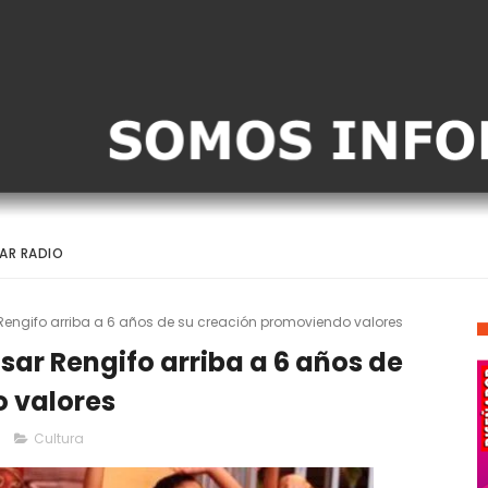
AR RADIO
Rengifo arriba a 6 años de su creación promoviendo valores
ar Rengifo arriba a 6 años de
 valores
Cultura