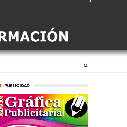
PUBLICIDAD