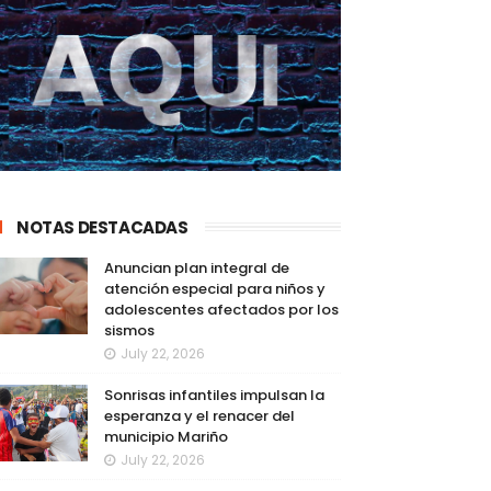
NOTAS DESTACADAS
Anuncian plan integral de
atención especial para niños y
adolescentes afectados por los
sismos
July 22, 2026
Sonrisas infantiles impulsan la
esperanza y el renacer del
municipio Mariño
July 22, 2026