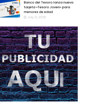
Banco del Tesoro lanza nueva
tarjeta «Tesoro Joven» para
menores de edad
July 21, 2026