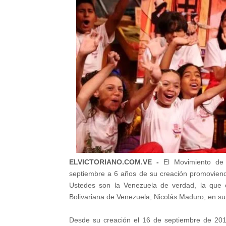
ELVICTORIANO.COM.VE -
El Movimiento de 
septiembre a 6 años de su creación promoviendo 
Ustedes son la Venezuela de verdad, la que c
Bolivariana de Venezuela, Nicolás Maduro, en su
Desde su creación el 16 de septiembre de 201