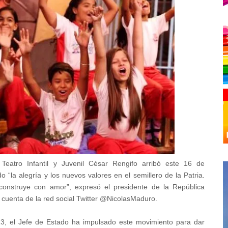
Teatro Infantil y Juvenil
César Rengifo
arribó este 16 de
“la alegría y los nuevos valores en el semillero de la Patria.
onstruye con amor”, expresó el presidente de la República
 cuenta de la red social Twitter @NicolasMaduro.
3, el Jefe de Estado ha impulsado este movimiento para dar