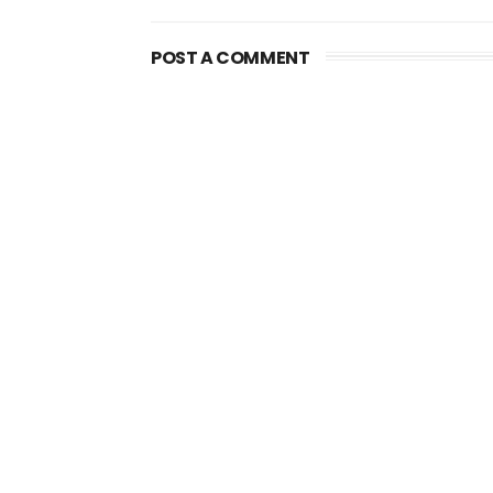
POST A COMMENT