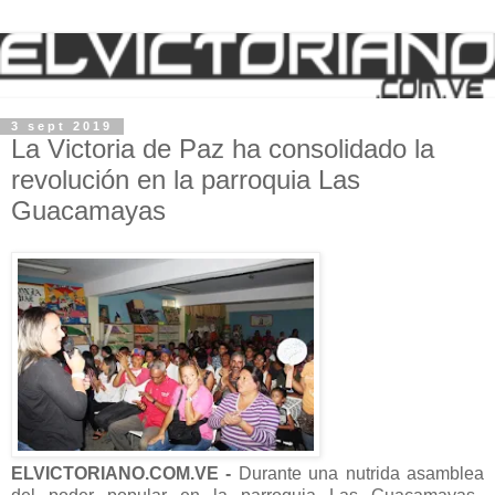
3 sept 2019
La Victoria de Paz ha consolidado la
revolución en la parroquia Las
Guacamayas
ELVICTORIANO.COM.VE -
Durante una nutrida asamblea