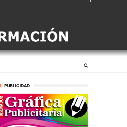
PUBLICIDAD