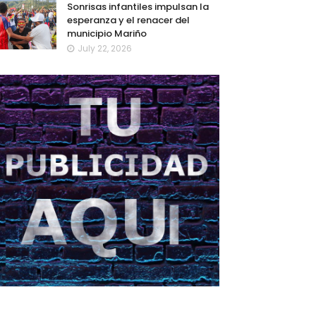
Sonrisas infantiles impulsan la
esperanza y el renacer del
municipio Mariño
July 22, 2026