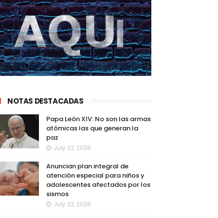
NOTAS DESTACADAS
Papa León XIV: No son las armas
atómicas las que generan la
paz
July 22, 2026
Anuncian plan integral de
atención especial para niños y
adolescentes afectados por los
sismos
July 22, 2026