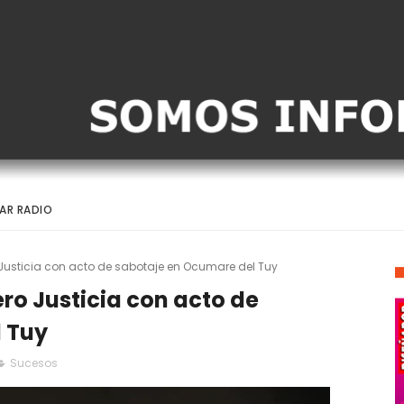
AR RADIO
 Justicia con acto de sabotaje en Ocumare del Tuy
ero Justicia con acto de
 Tuy
Sucesos