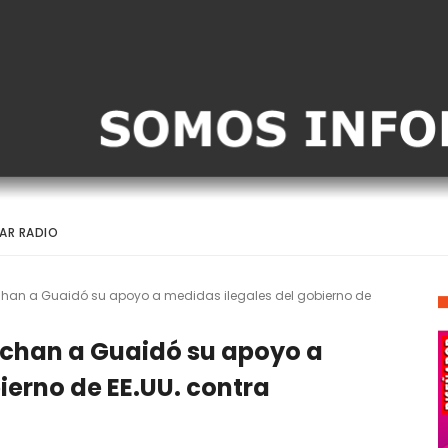
AR RADIO
ochan a Guaidó su apoyo a medidas ilegales del gobierno de
ochan a Guaidó su apoyo a
ierno de EE.UU. contra