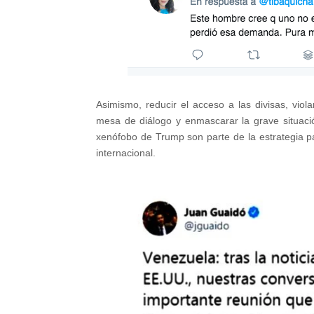
Asimismo, reducir el acceso a las divisas, vio
mesa de diálogo y enmascarar la grave situació
xenófobo de Trump son parte de la estrategia pa
internacional.