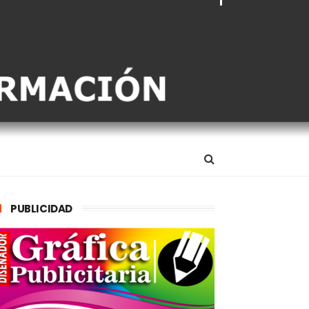
PUBLICIDAD