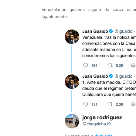
Venezolanos quienes siguen de cerca estas
tajantemente: