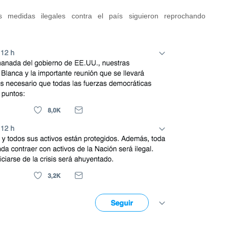
 medidas ilegales contra el país siguieron reprochando