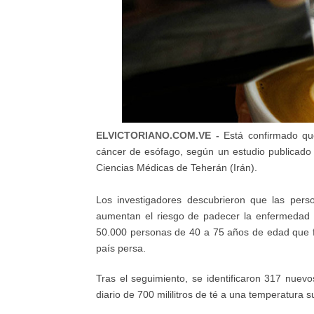
ELVICTORIANO.COM.VE -
Está confirmado qu
cáncer de esófago, según un estudio publicado e
Ciencias Médicas de Teherán (Irán).
Los investigadores descubrieron que las per
aumentan el riesgo de padecer la enfermedad 
50.000 personas de 40 a 75 años de edad que 
país persa.
Tras el seguimiento, se identificaron 317 nue
diario de 700 mililitros de té a una temperatura 