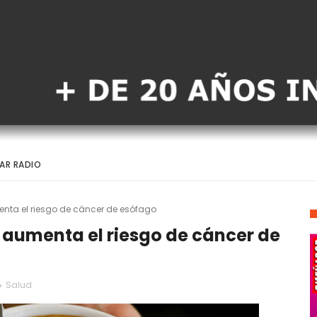
AR RADIO
nta el riesgo de cáncer de esófago
 aumenta el riesgo de cáncer de
Salud