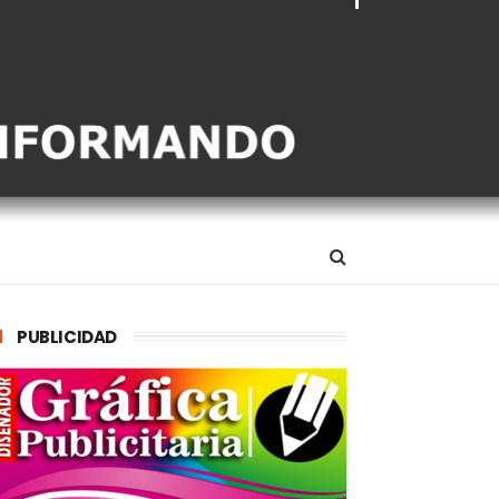
PUBLICIDAD