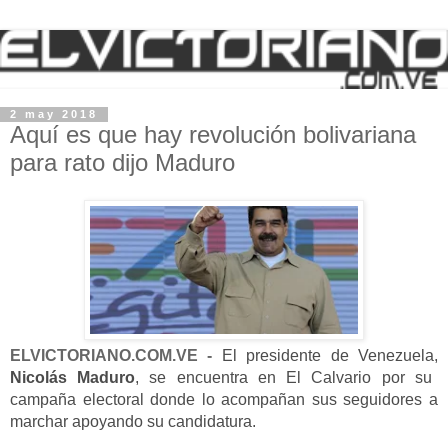
2 may 2018
Aquí es que hay revolución bolivariana
para rato dijo Maduro
ELVICTORIANO.COM.VE -
El
presidente de Venezuela,
Nicolás Maduro
, se encuentra en El Calvario por su
campaña electoral donde lo acompañan sus seguidores a
marchar apoyando su candidatura.