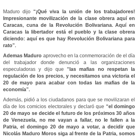
Maduro dijo
“¡Qué viva la unión de los trabajadores!
Impresionante movilización de la clase obrera aquí en
Caracas, cuna de la Revolución Bolivariana. Aquí en
Caracas la libertador está el pueblo y la clase obrera
diciendo: aquí es que hay Revolución Bolivariana para
rato”.
Ademas Maduro
aprovecho en la conmemoración de el día
del trabajador donde denunció a las organizaciones
especuladoras y dijo que
“las mafias no respetan la
regulación de los precios, y necesitamos una victoria el
20 de mayo para acabar con todas las mafias de la
economía”.
Además, pidió a los ciudadanos para que se movilizaran el
día de los comicios electorales y declaró que
“el domingo
20 de mayo se decide el futuro de los próximos 30 años
de Venezuela, no me vayan a fallar, no le fallen a la
Patria, el domingo 20 de mayo a votar, a decidir que
Nicolás Maduro Moros siga al frente de la Patria, somos