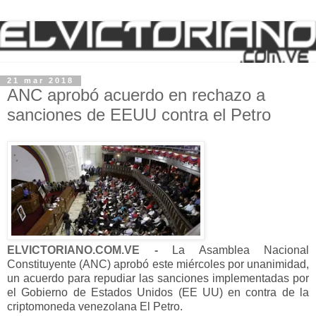
21 mar 2018
ANC aprobó acuerdo en rechazo a
sanciones de EEUU contra el Petro
ELVICTORIANO.COM.VE -
La Asamblea Nacional
Constituyente (ANC) aprobó este miércoles por unanimidad,
un acuerdo para repudiar las sanciones implementadas por
el Gobierno de Estados Unidos (EE UU) en contra de la
criptomoneda venezolana El Petro.