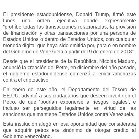
El presidente estadounidense, Donald Trump, firmó este
lunes una orden ejecutiva donde expresamente
“prohíbe todas las transacciones relacionadas, la provisión
de financiación y otras transacciones por una persona de
Estados Unidos o dentro de Estados Unidos, con cualquier
moneda digital que haya sido emitida por, para o en nombre
del Gobierno de Venezuela a partir del 9 de enero de 2018”.
Desde que el presidente de la República, Nicolás Maduro,
anunció la creación del Petro, en diciembre del año pasado,
el gobierno estadounidense comenzó a emitir amenazas
contra el criptoactivo.
En enero de este año, el Departamento del Tesoro de
EE.UU. advirtió a sus ciudadanos que deseen invertir en el
Petro, de que ‘podrían exponerse a riesgos legales’, e
incluso ser perseguidos legalmente en virtud de las
sanciones que mantiene Estados Unidos contra Venezuela.
Esta institución alegó en esa oportunidad que consideraba
que adquirir petros era sinónimo de otorgar crédito al
Gobierno venezolano.