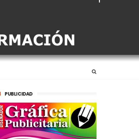
PUBLICIDAD