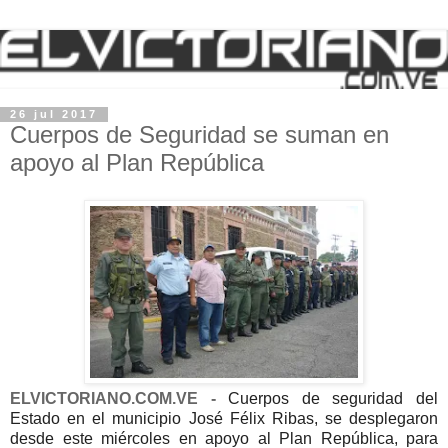
26 jul 2017
Cuerpos de Seguridad se suman en
apoyo al Plan República
ELVICTORIANO.COM.VE -
Cuerpos de seguridad del
Estado en el municipio José Félix Ribas, se desplegaron
desde este miércoles en apoyo al Plan República, para