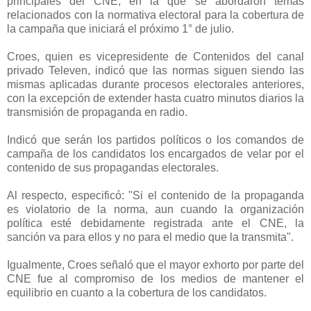
principales del CNE, en la que se abordaron temas
relacionados con la normativa electoral para la cobertura de
la campaña que iniciará el próximo 1° de julio.
Croes, quien es vicepresidente de Contenidos del canal
privado Televen, indicó que las normas siguen siendo las
mismas aplicadas durante procesos electorales anteriores,
con la excepción de extender hasta cuatro minutos diarios la
transmisión de propaganda en radio.
Indicó que serán los partidos políticos o los comandos de
campaña de los candidatos los encargados de velar por el
contenido de sus propagandas electorales.
Al respecto, especificó: "Si el contenido de la propaganda
es violatorio de la norma, aun cuando la organización
política esté debidamente registrada ante el CNE, la
sanción va para ellos y no para el medio que la transmita".
Igualmente, Croes señaló que el mayor exhorto por parte del
CNE fue al compromiso de los medios de mantener el
equilibrio en cuanto a la cobertura de los candidatos.