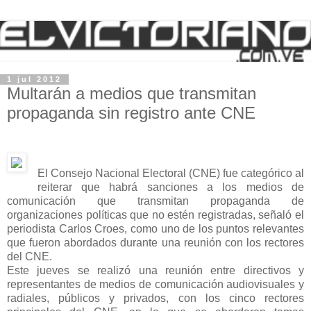
1 jul 2012
Multarán a medios que transmitan
propaganda sin registro ante CNE
El Consejo Nacional Electoral (CNE) fue categórico al
reiterar que habrá sanciones a los medios de
comunicación que transmitan propaganda de
organizaciones políticas que no estén registradas, señaló el
periodista Carlos Croes, como uno de los puntos relevantes
que fueron abordados durante una reunión con los rectores
del CNE.
Este jueves se realizó una reunión entre directivos y
representantes de medios de comunicación audiovisuales y
radiales, públicos y privados, con los cinco rectores