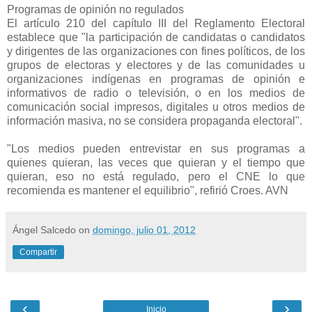
Programas de opinión no regulados
El artículo 210 del capítulo III del Reglamento Electoral
establece que "la participación de candidatas o candidatos
y dirigentes de las organizaciones con fines políticos, de los
grupos de electoras y electores y de las comunidades u
organizaciones indígenas en programas de opinión e
informativos de radio o televisión, o en los medios de
comunicación social impresos, digitales u otros medios de
información masiva, no se considera propaganda electoral".
"Los medios pueden entrevistar en sus programas a
quienes quieran, las veces que quieran y el tiempo que
quieran, eso no está regulado, pero el CNE lo que
recomienda es mantener el equilibrio", refirió Croes. AVN
Ángel Salcedo
on
domingo, julio 01, 2012
Compartir
‹
›
Inicio