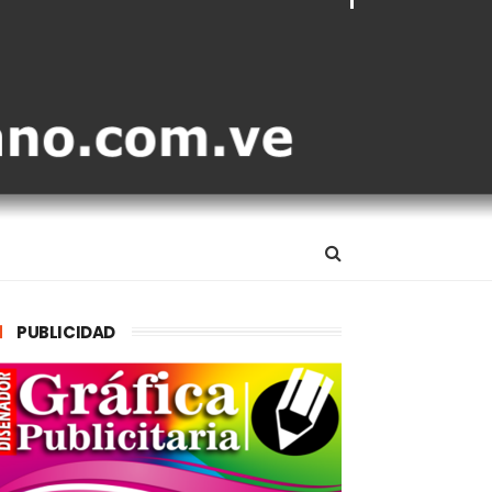
PUBLICIDAD