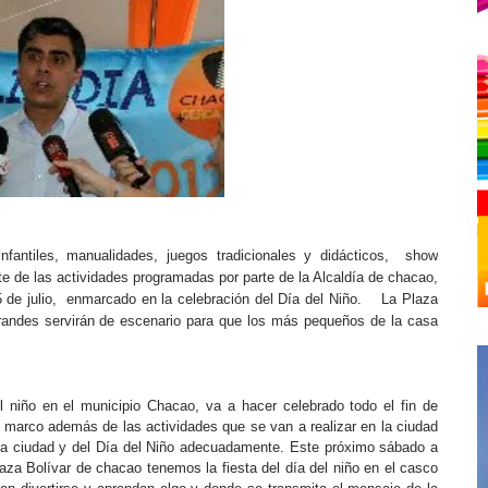
infantiles, manualidades, juegos tradicionales y didácticos,
show
 de las actividades programadas por parte de la Alcaldía de chacao,
de julio,
enmarcado en la celebración del Día del Niño.
La Plaza
Grandes servirán de escenario para que los más pequeños de la casa
l niño en el municipio Chacao, va a hacer celebrado todo el fin de
l marco además de las actividades que se van a realizar en la ciudad
a ciudad y del Día del Niño adecuadamente. Este próximo sábado a
laza Bolívar de chacao tenemos la fiesta del día del niño en el casco