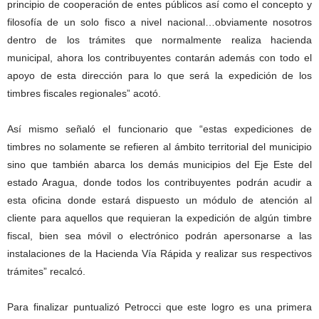
principio de cooperación de entes públicos así como el concepto y
filosofía de un solo fisco a nivel nacional…obviamente nosotros
dentro de los trámites que normalmente realiza hacienda
municipal, ahora los contribuyentes contarán además con todo el
apoyo de esta dirección para lo que será la expedición de los
timbres fiscales regionales” acotó.
Así mismo señaló el funcionario que “estas expediciones de
timbres no solamente se refieren al ámbito territorial del municipio
sino que también abarca los demás municipios del Eje Este del
estado Aragua, donde todos los contribuyentes podrán acudir a
esta oficina donde estará dispuesto un módulo de atención al
cliente para aquellos que requieran la expedición de algún timbre
fiscal, bien sea móvil o electrónico podrán apersonarse a las
instalaciones de la Hacienda Vía Rápida y realizar sus respectivos
trámites” recalcó.
Para finalizar puntualizó Petrocci que este logro es una primera