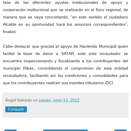
fase de las diferentes ayudas institucionales de apoyo y
cooperación institucional que se realizarán en el fisco regional, de
manera que se vaya concretando, “en este sentido el ciudadano
Alcalde en su oportunidad hará los anuncios correspondientes”,
finalizó.
Cabe destacar que gracias al apoyo de Hacienda Municipal quien
facilitó la base de datos a SATAR, este ente recaudador se
encuentra inspeccionando y fiscalizando a los contribuyentes del
municipio Ribas, consolidando el compromiso de esta entidad
recaudadora, facilitando así las condiciones y comodidades para
que los contribuyentes realicen sus tramites tributarios./DCI.
Ángel Salcedo
on
jueves, junio 14, 2012
Compartir