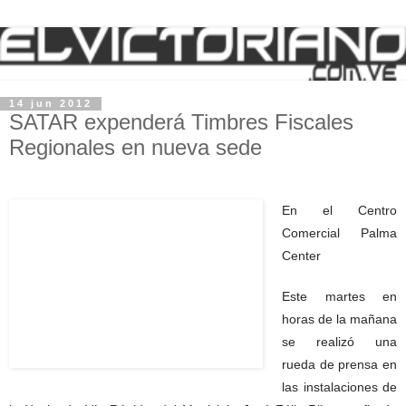
14 jun 2012
SATAR expenderá Timbres Fiscales
Regionales en nueva sede
En el Centro
Comercial Palma
Center
Este martes en
horas de la mañana
se realizó una
rueda de prensa en
las instalaciones de