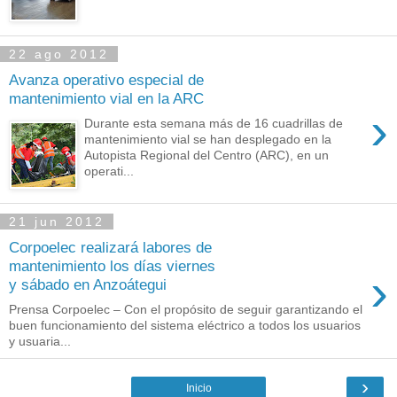
22 ago 2012
Avanza operativo especial de
mantenimiento vial en la ARC
›
Durante esta semana más de 16 cuadrillas de
mantenimiento vial se han desplegado en la
Autopista Regional del Centro (ARC), en un
operati...
21 jun 2012
Corpoelec realizará labores de
mantenimiento los días viernes
›
y sábado en Anzoátegui
Prensa Corpoelec – Con el propósito de seguir garantizando el
buen funcionamiento del sistema eléctrico a todos los usuarios
y usuaria...
›
Inicio