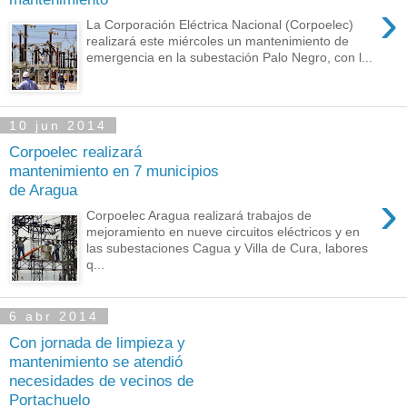
›
La Corporación Eléctrica Nacional (Corpoelec)
realizará este miércoles un mantenimiento de
emergencia en la subestación Palo Negro, con l...
10 jun 2014
Corpoelec realizará
mantenimiento en 7 municipios
de Aragua
›
Corpoelec Aragua realizará trabajos de
mejoramiento en nueve circuitos eléctricos y en
las subestaciones Cagua y Villa de Cura, labores
q...
6 abr 2014
Con jornada de limpieza y
mantenimiento se atendió
necesidades de vecinos de
Portachuelo