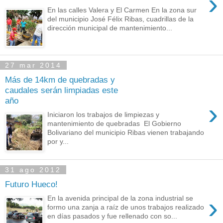
›
En las calles Valera y El Carmen En la zona sur
del municipio José Félix Ribas, cuadrillas de la
dirección municipal de mantenimiento...
27 mar 2014
Más de 14km de quebradas y
caudales serán limpiadas este
año
›
Iniciaron los trabajos de limpiezas y
mantenimiento de quebradas El Gobierno
Bolivariano del municipio Ribas vienen trabajando
por y...
31 ago 2012
Futuro Hueco!
›
En la avenida principal de la zona industrial se
formo una zanja a raíz de unos trabajos realizado
en días pasados y fue rellenado con so...