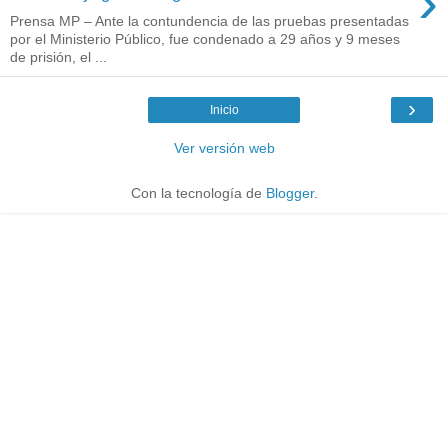
›
Prensa MP – Ante la contundencia de las pruebas presentadas
por el Ministerio Público, fue condenado a 29 años y 9 meses
de prisión, el ...
›
Inicio
Ver versión web
Con la tecnología de
Blogger
.