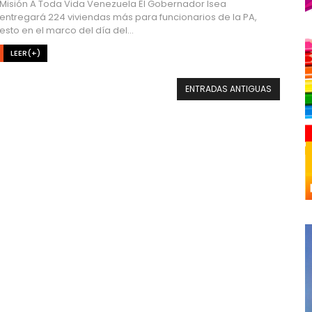
Misión A Toda Vida Venezuela El Gobernador Isea
entregará 224 viviendas más para funcionarios de la PA,
esto en el marco del día del...
LEER(+)
ENTRADAS ANTIGUAS