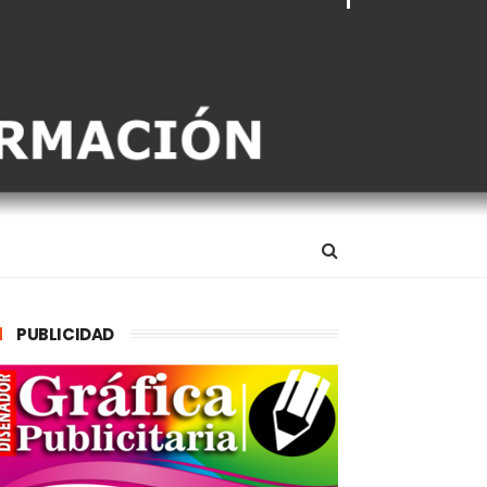
PUBLICIDAD