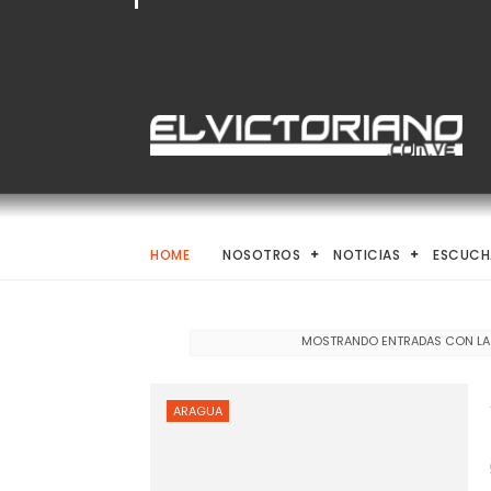
HOME
NOSOTROS
NOTICIAS
ESCUCH
MOSTRANDO ENTRADAS CON LA
ARAGUA