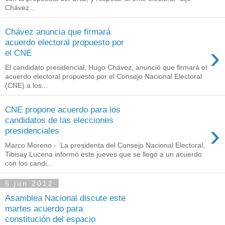
Chávez...
Chávez anuncia que firmará
acuerdo electoral propuesto por
›
el CNE
El candidato presidencial, Hugo Chávez, anunció que firmará el
acuerdo electoral propuesto por el Consejo Nacional Electoral
(CNE) a los...
CNE propone acuerdo para los
candidatos de las elecciones
›
presidenciales
Marco Moreno - La presidenta del Consejo Nacional Electoral,
Tibisay Lucena informó este jueves que se llegó a un acuerdo
con los candi...
5 jun 2012
Asamblea Nacional discute este
martes acuerdo para
constitución del espacio