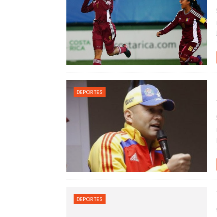
DEPORTES
DEPORTES