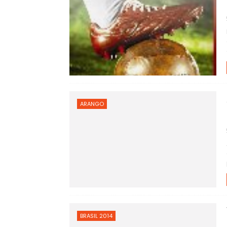
ARANGO
BRASIL 2014