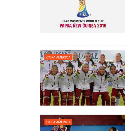
COPA AMÉRICA
COPA AMÉRICA