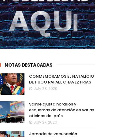
NOTAS DESTACADAS
CONMEMORAMOS EL NATALICIO
DE HUGO RAFAEL CHAVEZ FRIAS
July 28, 2026
Saime ajusta horarios y
esquemas de atención en varias
oficinas del país
July 27, 2026
Jornada de vacunación