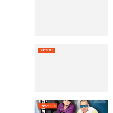
DEPORTES
FARANDULA