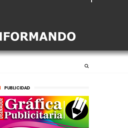
PUBLICIDAD