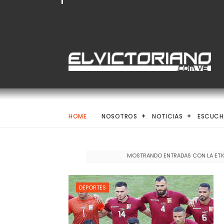
HOME
NOSOTROS
NOTICIAS
ESCUCH
MOSTRANDO ENTRADAS CON LA ET
DEPORTES