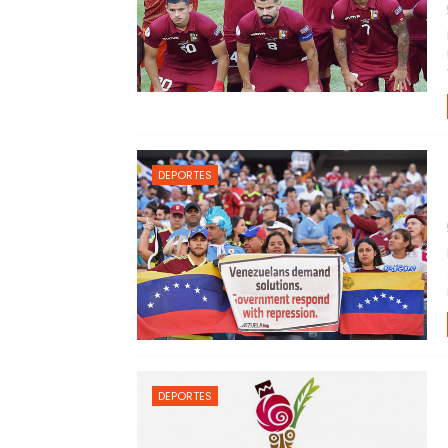
DEPORTES
DEPORTES