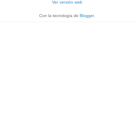
Ver versión web
Con la tecnología de
Blogger
.