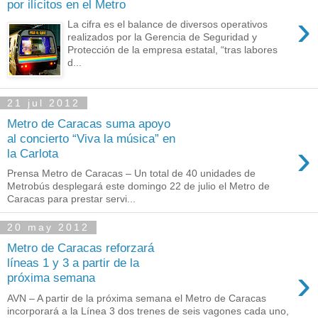
por ilícitos en el Metro
›
La cifra es el balance de diversos operativos
realizados por la Gerencia de Seguridad y
Protección de la empresa estatal, “tras labores
d...
21 jul 2012
Metro de Caracas suma apoyo
al concierto “Viva la música” en
›
la Carlota
Prensa Metro de Caracas – Un total de 40 unidades de
Metrobús desplegará este domingo 22 de julio el Metro de
Caracas para prestar servi...
20 may 2012
Metro de Caracas reforzará
líneas 1 y 3 a partir de la
›
próxima semana
AVN – A partir de la próxima semana el Metro de Caracas
incorporará a la Línea 3 dos trenes de seis vagones cada uno,