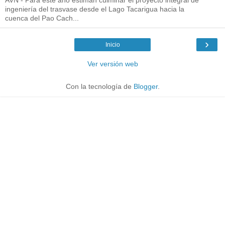
ingeniería del trasvase desde el Lago Tacarigua hacia la
cuenca del Pao Cach...
›
Inicio
Ver versión web
Con la tecnología de
Blogger
.