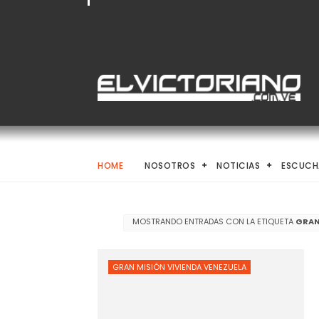
HOME
NOSOTROS
NOTICIAS
ESCUCH
MOSTRANDO ENTRADAS CON LA ETIQUETA
GRAN
GRAN MISIÓN VIVIENDA VENEZUELA