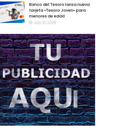
Banco del Tesoro lanza nueva
tarjeta «Tesoro Joven» para
menores de edad
July 21, 2026