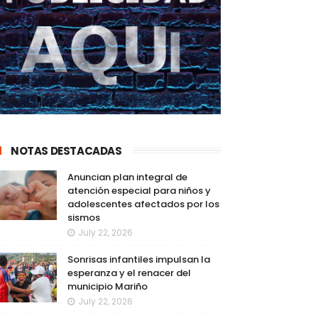
NOTAS DESTACADAS
Anuncian plan integral de
atención especial para niños y
adolescentes afectados por los
sismos
July 22, 2026
Sonrisas infantiles impulsan la
esperanza y el renacer del
municipio Mariño
July 22, 2026