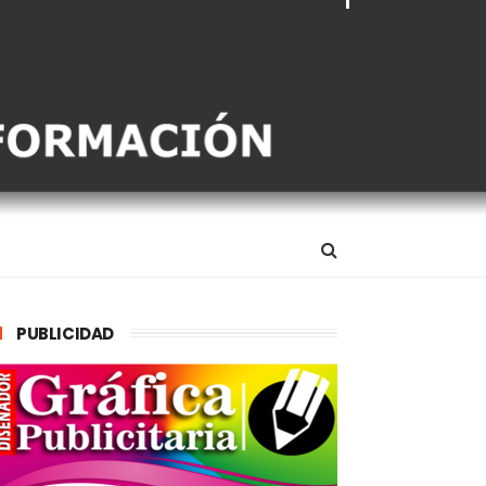
PUBLICIDAD