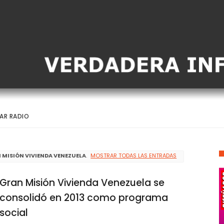
AR RADIO
 MISIÓN VIVIENDA VENEZUELA
.
MOSTRAR TODAS LAS ENTRADAS
Gran Misión Vivienda Venezuela se
consolidó en 2013 como programa
social