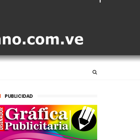
PUBLICIDAD