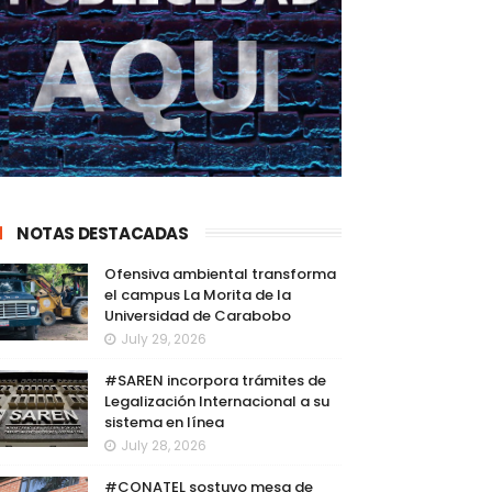
NOTAS DESTACADAS
Ofensiva ambiental transforma
el campus La Morita de la
Universidad de Carabobo
July 29, 2026
#SAREN incorpora trámites de
Legalización Internacional a su
sistema en línea
July 28, 2026
#CONATEL sostuvo mesa de