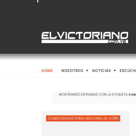
HOME
NOSOTROS
NOTICIAS
ESCUCH
MOSTRANDO ENTRADAS CON LA ETIQUETA
COM
COMISIÓN ELECTORAL NACIONAL DE COPEI