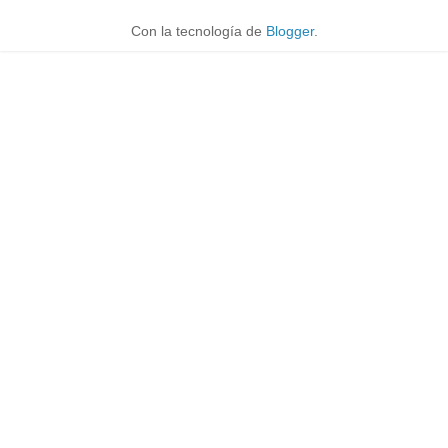
Con la tecnología de
Blogger
.