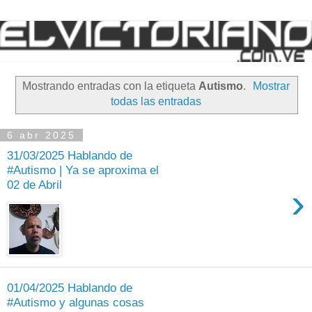
Mostrando entradas con la etiqueta
Autismo
.
Mostrar
todas las entradas
6 abr 2025
31/03/2025 Hablando de
#Autismo | Ya se aproxima el
02 de Abril
›
01/04/2025 Hablando de
#Autismo y algunas cosas