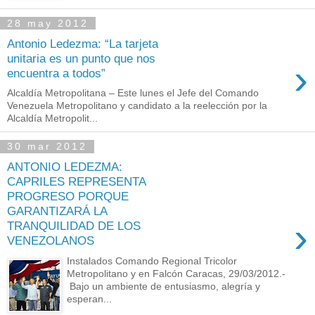
28 may 2012
Antonio Ledezma: “La tarjeta
unitaria es un punto que nos
›
encuentra a todos”
Alcaldía Metropolitana – Este lunes el Jefe del Comando
Venezuela Metropolitano y candidato a la reelección por la
Alcaldía Metropolit...
30 mar 2012
ANTONIO LEDEZMA:
CAPRILES REPRESENTA
PROGRESO PORQUE
GARANTIZARÁ LA
›
TRANQUILIDAD DE LOS
VENEZOLANOS
Instalados Comando Regional Tricolor
Metropolitano y en Falcón Caracas, 29/03/2012.-
Bajo un ambiente de entusiasmo, alegría y
esperan...