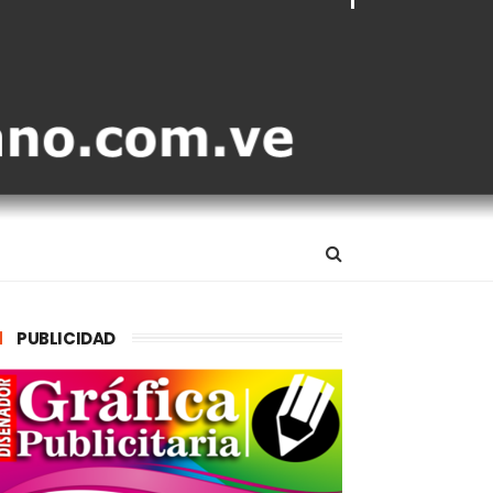
PUBLICIDAD