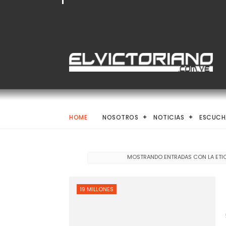
HOME
NOSOTROS
NOTICIAS
ESCUCH
MOSTRANDO ENTRADAS CON LA ETI
19 MILLONES