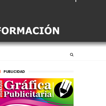
PUBLICIDAD