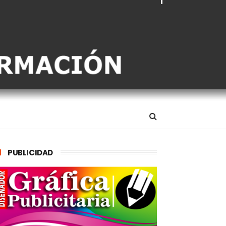
PUBLICIDAD