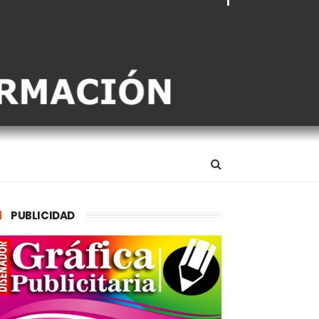
PUBLICIDAD