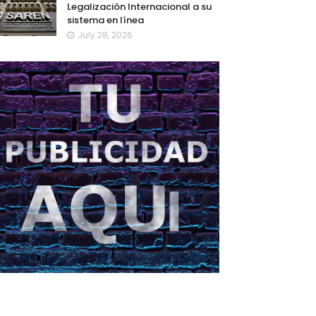
Legalización Internacional a su
sistema en línea
July 28, 2026