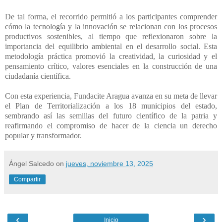
De tal forma, el recorrido permitió a los participantes comprender
cómo la tecnología y la innovación se relacionan con los procesos
productivos sostenibles, al tiempo que reflexionaron sobre la
importancia del equilibrio ambiental en el desarrollo social. Esta
metodología práctica promovió la creatividad, la curiosidad y el
pensamiento crítico, valores esenciales en la construcción de una
ciudadanía científica.
Con esta experiencia, Fundacite Aragua avanza en su meta de llevar
el Plan de Territorialización a los 18 municipios del estado,
sembrando así las semillas del futuro científico de la patria y
reafirmando el compromiso de hacer de la ciencia un derecho
popular y transformador.
Ángel Salcedo
on
jueves, noviembre 13, 2025
Compartir
‹
›
Inicio