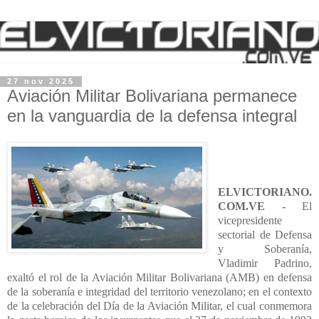
27 nov 2025
Aviación Militar Bolivariana permanece
en la vanguardia de la defensa integral
ELVICTORIANO.
COM.VE -
El
vicepresidente
sectorial de Defensa
y Soberanía,
Vladimir Padrino,
exaltó el rol de la Aviación Militar Bolivariana (AMB) en defensa
de la soberanía e integridad del territorio venezolano; en el contexto
de la celebración del Día de la Aviación Militar, el cual conmemora