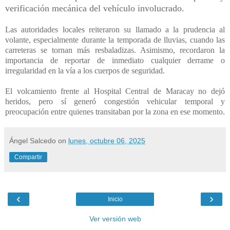
verificación mecánica del vehículo involucrado.
Las autoridades locales reiteraron su llamado a la prudencia al
volante, especialmente durante la temporada de lluvias, cuando las
carreteras se tornan más resbaladizas. Asimismo, recordaron la
importancia de reportar de inmediato cualquier derrame o
irregularidad en la vía a los cuerpos de seguridad.
El volcamiento frente al Hospital Central de Maracay no dejó
heridos, pero sí generó congestión vehicular temporal y
preocupación entre quienes transitaban por la zona en ese momento.
Ángel Salcedo
on
lunes, octubre 06, 2025
Compartir
‹
›
Inicio
Ver versión web