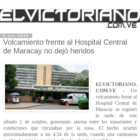
6 oct 2025
Volcamiento frente al Hospital Central
de Maracay no dejó heridos
ELVICTORIANO.
COM.VE -
Un
volcamiento frente al
Hospital Central de
Maracay se registró
la tarde de este
sábado 2 de octubre, generando alarma entre los transeúntes y
conductores que circulaban por la zona. El hecho ocurrió
aproximadamente a las 4:34 de la tarde, cuando una camioneta