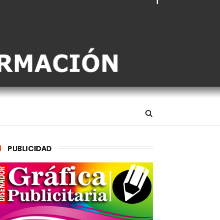
PUBLICIDAD