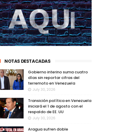
NOTAS DESTACADAS
Gobierno interino suma cuatro
días sin reportar cifras del
terremoto en Venezuela
July 30, 2026
Transición política en Venezuela
iniciará el 1 de agosto con el
respaldo de EE. UU
July 30, 2026
Aragua sufren doble