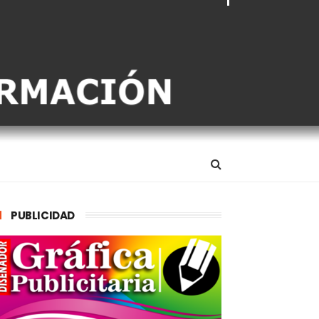
PUBLICIDAD