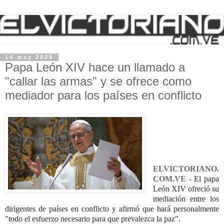
14 may 2025
Papa León XIV hace un llamado a
"callar las armas" y se ofrece como
mediador para los países en conflicto
ELVICTORIANO.
COM.VE -
El papa
León XIV ofreció su
mediación entre los
dirigentes de países en conflicto y afirmó que hará personalmente
"todo el esfuerzo necesario para que prevalezca la paz".