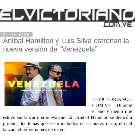
2 may 2025
Aníbal Hamilton y Luis Silva estrenan la
nueva versión de “Venezuela”
ELVICTORIANO.
COM.VE -
Durante
el año y medio que
estuvo sin lanzar una nueva canción, Aníbal Hamilton se dedicó a
producir los temas que están incluidos en su nuevo disco, el cual
lanzará el próximo mes de mayo.