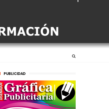
PUBLICIDAD