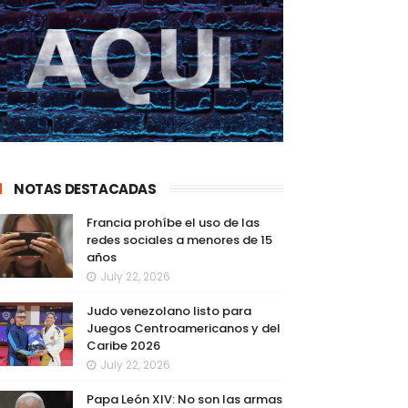
NOTAS DESTACADAS
Francia prohíbe el uso de las
redes sociales a menores de 15
años
July 22, 2026
Judo venezolano listo para
Juegos Centroamericanos y del
Caribe 2026
July 22, 2026
Papa León XIV: No son las armas