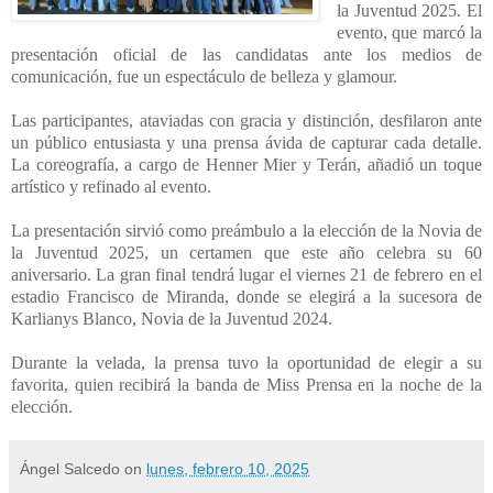
la Juventud 2025. El
evento, que marcó la
presentación oficial de las candidatas ante los medios de
comunicación, fue un espectáculo de belleza y glamour.
Las participantes, ataviadas con gracia y distinción, desfilaron ante
un público entusiasta y una prensa ávida de capturar cada detalle.
La coreografía, a cargo de Henner Mier y Terán, añadió un toque
artístico y refinado al evento.
La presentación sirvió como preámbulo a la elección de la Novia de
la Juventud 2025, un certamen que este año celebra su 60
aniversario. La gran final tendrá lugar el viernes 21 de febrero en el
estadio Francisco de Miranda, donde se elegirá a la sucesora de
Karlianys Blanco, Novia de la Juventud 2024.
Durante la velada, la prensa tuvo la oportunidad de elegir a su
favorita, quien recibirá la banda de Miss Prensa en la noche de la
elección.
Ángel Salcedo
on
lunes, febrero 10, 2025