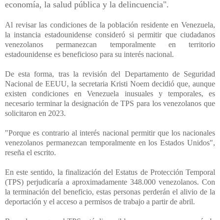
economía, la salud pública y la delincuencia".
Al revisar las condiciones de la población residente en Venezuela,
la instancia estadounidense consideró si permitir que ciudadanos
venezolanos permanezcan temporalmente en territorio
estadounidense es beneficioso para su interés nacional.
De esta forma, tras la revisión del Departamento de Seguridad
Nacional de EEUU, la secretaria Kristi Noem decidió que, aunque
existen condiciones en Venezuela inusuales y temporales, es
necesario terminar la designación de TPS para los venezolanos que
solicitaron en 2023.
"Porque es contrario al interés nacional permitir que los nacionales
venezolanos permanezcan temporalmente en los Estados Unidos",
reseña el escrito.
En este sentido, la finalización del Estatus de Protección Temporal
(TPS) perjudicaría a aproximadamente 348.000 venezolanos. Con
la terminación del beneficio, estas personas perderán el alivio de la
deportación y el acceso a permisos de trabajo a partir de abril.