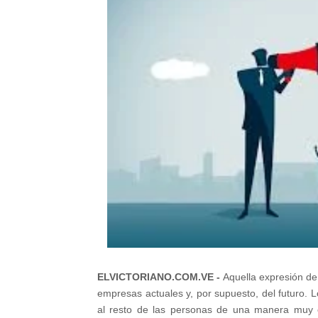
ELVICTORIANO.COM.VE -
Aquella expresión de 
empresas actuales y, por supuesto, del futuro. L
al resto de las personas de una manera muy es