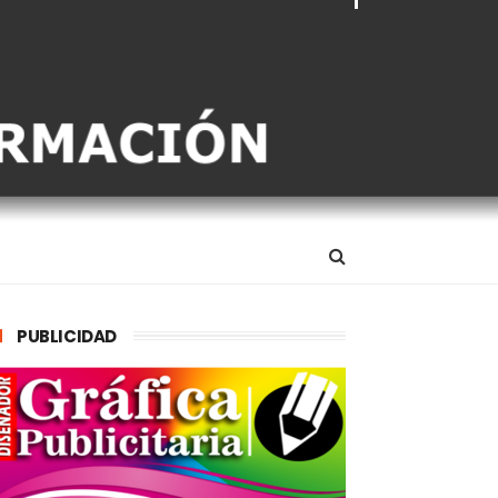
PUBLICIDAD