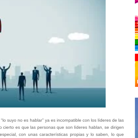
“lo suyo no es hablar” ya es incompatible con los líderes de las
o cierto es que las personas que son líderes hablan, se dirigen
pecial, con unas características propias y lo saben, lo que