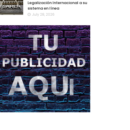
Legalización Internacional a su
sistema en línea
July 28, 2026