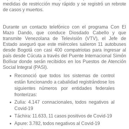
medidas de restricción muy rápido y se registró un rebrote
de casos y muertos.
Durante un contacto telefónico con el programa Con El
Mazo Dando, que conduce Diosdado Cabello y que
transmite Venezolana de Televisión (VTV), el Jefe de
Estado aseguró que este miércoles salieron 11 autobuses
desde Bogotá con casi 400 compatriotas para ingresar al
país desde Cúcuta a través del Puente Internacional Simón
Bolívar donde serán recibidos en los Puestos de Atención
Social Integral (PASI).
Reconoció que todos los sistemas de control
están funcionando a cabalidad registrándose los
siguientes números por entidades federales
fronterizas:
Zulia: 4.147 connacionales, todos negativos al
Covid-19
Táchira: 11.633, 11 casos positivos de Covid-19
Apure: 3.782, todos negativos al Covid-19