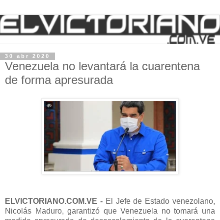
30 abr 2020
Venezuela no levantará la cuarentena
de forma apresurada
ELVICTORIANO.COM.VE -
El Jefe de Estado venezolano,
Nicolás Maduro, garantizó que Venezuela no tomará una