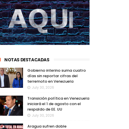
NOTAS DESTACADAS
Gobierno interino suma cuatro
días sin reportar cifras del
terremoto en Venezuela
July 30, 2026
Transición política en Venezuela
iniciará el 1 de agosto con el
respaldo de EE. UU
July 30, 2026
Aragua sufren doble