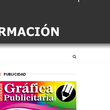
PUBLICIDAD