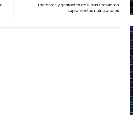
de
Lactantes y gestantes de Ribas recibieron
suplementos nutricionales