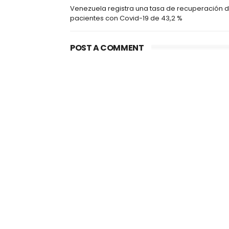
Venezuela registra una tasa de recuperación 
pacientes con Covid-19 de 43,2 %
POST A COMMENT