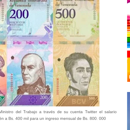
inistro del Trabajo a través de su cuenta Twitter el salario
ién a Bs. 400 mil para un ingreso mensual de Bs. 800. 000