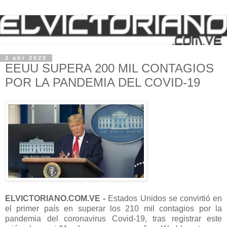
2 abr 2020
EEUU SUPERA 200 MIL CONTAGIOS
POR LA PANDEMIA DEL COVID-19
ELVICTORIANO.COM.VE -
Estados Unidos se convirtió en
el primer país en superar los 210 mil contagios por la
pandemia del coronavirus Covid-19, tras registrar este