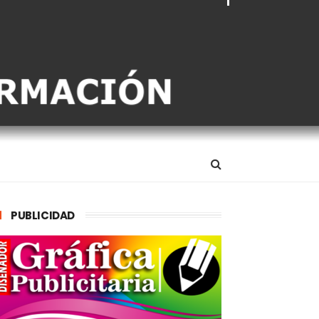
PUBLICIDAD