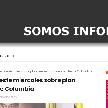
AR RADIO
este miércoles sobre plan terrorista planeado desde Colombia
este miércoles sobre plan
de Colombia
Nacionales