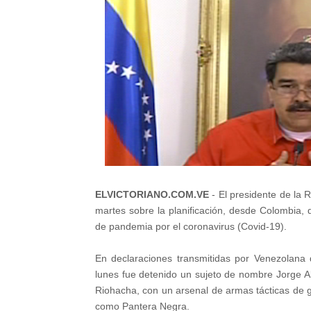
ELVICTORIANO.COM.VE
-
El presidente de la 
martes sobre la planificación, desde Colombia, d
de pandemia por el coronavirus (Covid-19).
En declaraciones transmitidas por Venezolana 
lunes fue detenido un sujeto de nombre Jorge Al
Riohacha, con un arsenal de armas tácticas de g
como Pantera Negra.