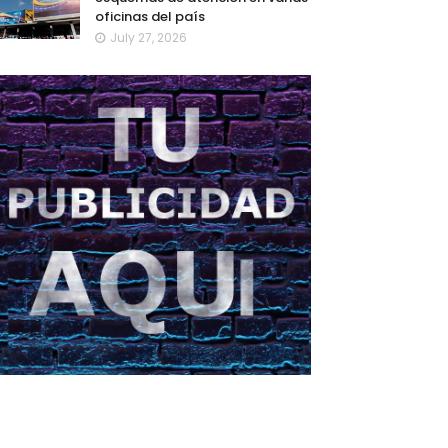
oficinas del país
July 27, 2026