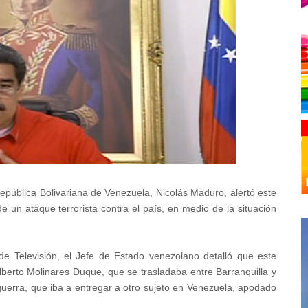
República Bolivariana de Venezuela, Nicolás Maduro, alertó este
e un ataque terrorista contra el país, en medio de la situación
de Televisión, el Jefe de Estado venezolano detalló que este
berto Molinares Duque, que se trasladaba entre Barranquilla y
uerra, que iba a entregar a otro sujeto en Venezuela, apodado