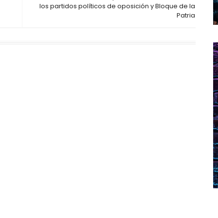
los partidos políticos de oposición y Bloque de la
Patria