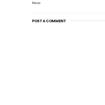
Ribas
POST A COMMENT