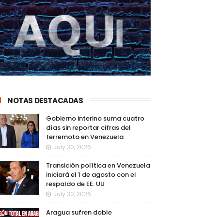
NOTAS DESTACADAS
Gobierno interino suma cuatro
días sin reportar cifras del
terremoto en Venezuela
July 30, 2026
Transición política en Venezuela
iniciará el 1 de agosto con el
respaldo de EE. UU
July 30, 2026
Aragua sufren doble