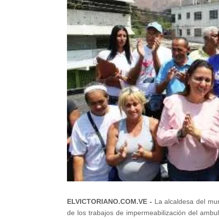
ELVICTORIANO.COM.VE -
La alcaldesa del mun
de los trabajos de impermeabilización del ambul