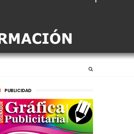
PUBLICIDAD